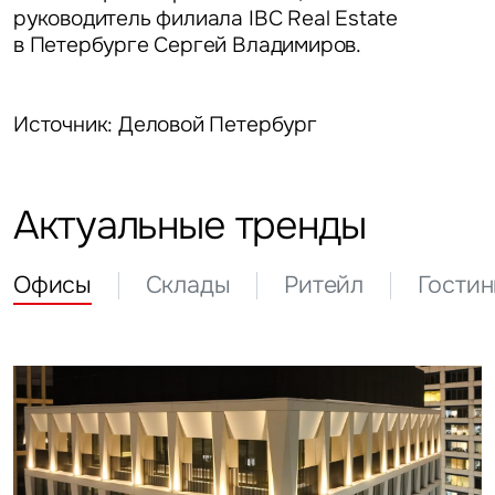
руководитель филиала IBC Real Estate
в Петербурге Сергей Владимиров.
Источник: Деловой Петербург
Актуальные тренды
Офисы
Склады
Ритейл
Гости