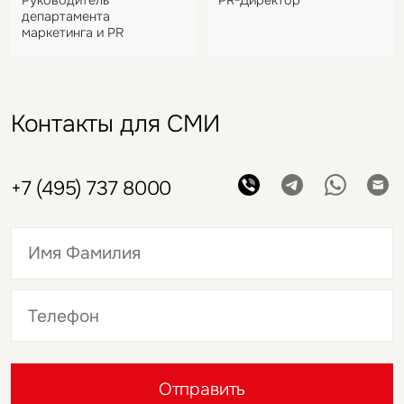
департамента
маркетинга и PR
Контакты для СМИ
+7 (495) 737 8000
Это обязательное поле
Это обязательное поле
Отправить