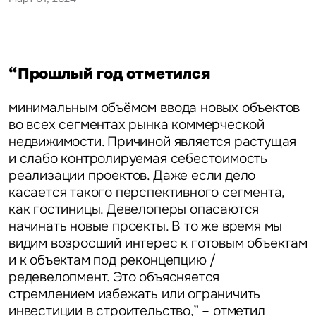
“Прошлый год отметился
минимальным объёмом ввода новых объектов
во всех сегментах рынка коммерческой
недвижимости. Причиной является растущая
и слабо контролируемая себестоимость
реализации проектов. Даже если дело
касается такого перспективного сегмента,
как гостиницы. Девелоперы опасаются
начинать новые проекты. В то же время мы
видим возросший интерес к готовым объектам
и к объектам под реконцепцию /
редевелопмент. Это объясняется
стремлением избежать или ограничить
инвестиции в строительство,” – отметил