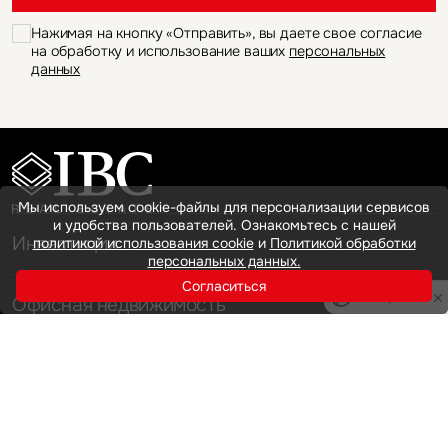
Нажимая на кнопку «Отправить», вы даете свое согласие
на обработку и использование ваших
персональных
данных
Мы используем cookie-файлы для персонализации сервисов
и удобства пользователей. Ознакомьтесь с нашей
Инвестиции
политикой использования cookie
и
Политикой обработки
персональных данных.
Согласиться
Privacy notice
Офисная недвижимость
Аренда
Продажа
Индустриальная недвижимость
Аренда
Продажа