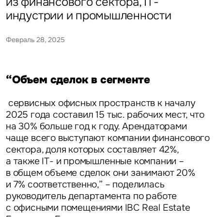
из финансового сектора, IT-
индустрии и промышленности
Февраль 28, 2025
“Объем сделок в сегменте
сервисных офисных пространств к началу
2025 года составил 15 тыс. рабочих мест, что
на 30% больше год к году. Арендаторами
чаще всего выступают компании финансового
сектора, доля которых составляет 42%,
а также IT- и промышленные компании –
в общем объеме сделок они занимают 20%
и 7% соответственно,” – поделилась
руководитель департамента по работе
с офисными помещениями IBC Real Estate