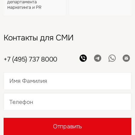
департамента
маркетинга и PR
Контакты для СМИ
+7 (495) 737 8000
Это обязательное поле
Это обязательное поле
Отправить