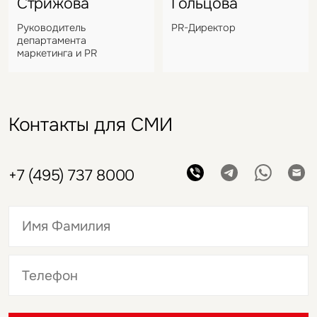
Стрижова
Гольцова
Руководитель
PR-Директор
департамента
маркетинга и PR
Контакты для СМИ
+7 (495) 737 8000
Это обязательное поле
Это обязательное поле