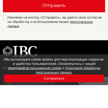
Отправить
Нажимая на кнопку «Отправить», вы даете свое согласие
на обработку и использование ваших
персональных
данных
Мы используем cookie-файлы для персонализации сервисов
и удобства пользователей. Ознакомьтесь с нашей
Инвестиции
политикой использования cookie
и
Политикой обработки
персональных данных.
Согласиться
Privacy notice
Офисная недвижимость
Аренда
Продажа
Индустриальная недвижимость