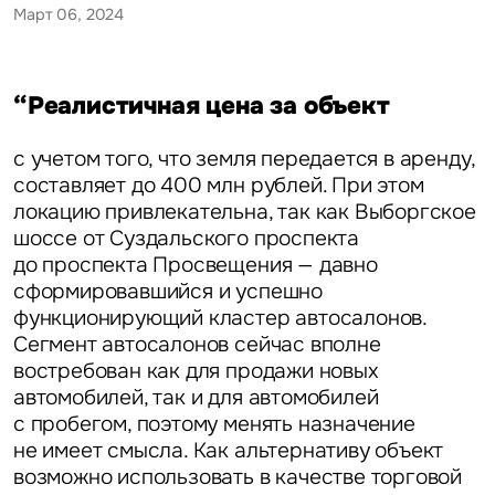
Март 06, 2024
“Реалистичная цена за объект
с учетом того, что земля передается в аренду,
составляет до 400 млн рублей. При этом
локацию привлекательна, так как Выборгское
шоссе от Суздальского проспекта
до проспекта Просвещения — давно
сформировавшийся и успешно
функционирующий кластер автосалонов.
Сегмент автосалонов сейчас вполне
востребован как для продажи новых
автомобилей, так и для автомобилей
с пробегом, поэтому менять назначение
не имеет смысла. Как альтернативу объект
возможно использовать в качестве торговой