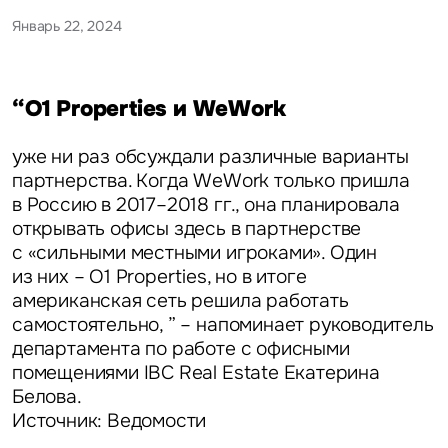
Январь 22, 2024
“O1 Properties и WeWork
уже ни раз обсуждали различные варианты
партнерства. Когда WeWork только пришла
в Россию в 2017–2018 гг., она планировала
открывать офисы здесь в партнерстве
с «сильными местными игроками». Один
из них – O1 Properties, но в итоге
американская сеть решила работать
самостоятельно, ” – напоминает
руководитель
департамента по работе с офисными
помещениями IBC Real Estate Екатерина
Белова.
Источник: Ведомости