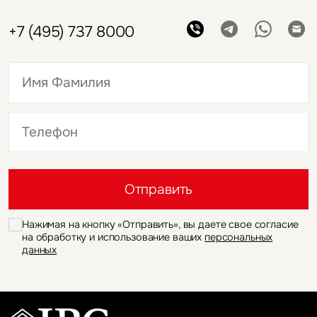
+7 (495) 737 8000
Это обязательное поле
Это обязательное поле
Отправить
Нажимая на кнопку «Отправить», вы даете свое согласие
на обработку и использование ваших
персональных
данных