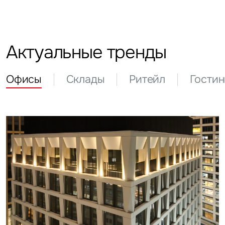
Актуальные тренды
Офисы
Склады
Ритейл
Гости