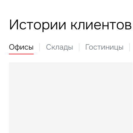
Истории клиентов
Офисы
Склады
Гостиницы