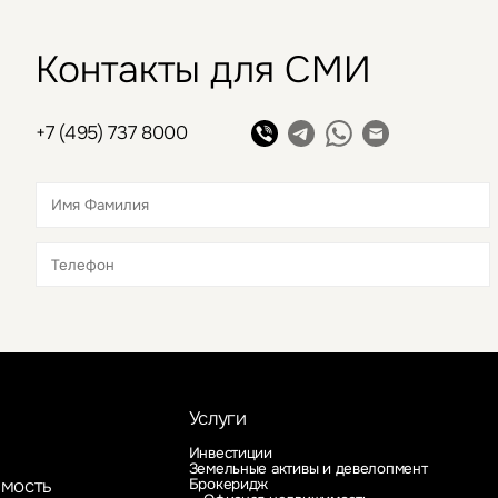
Контакты для СМИ
+7 (495) 737 8000
Это обязательное поле
Это обязательное поле
Услуги
Инвестиции
Земельные активы и девелопмент
Брокеридж
имость