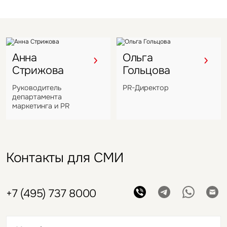
Анна
Ольга
Стрижова
Гольцова
Руководитель
PR-Директор
департамента
маркетинга и PR
Контакты для СМИ
+7 (495) 737 8000