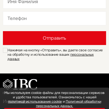
Это обязательное поле
Это обязательное поле
Отправить
Нажимая на кнопку «Отправить», вы даете свое согласие
на обработку и использование ваших
персональных
данных
Мы используем cookie-файлы для персонализации сервисов
и удобства пользователей. Ознакомьтесь с нашей
Инвестиции
политикой использования cookie
и
Политикой обработки
персональных данных.