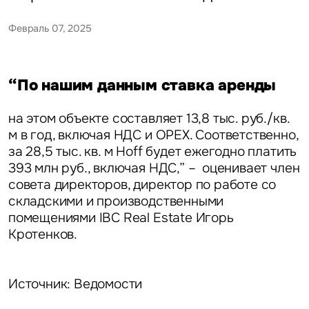
Февраль 07, 2025
“По нашим данным ставка аренды
на этом объекте составляет 13,8 тыс. руб./кв.
м в год, включая НДС и OPEX. Соответственно,
за 28,5 тыс. кв. м Hoff будет ежегодно платить
393 млн руб., включая НДС,” – оценивает член
совета директоров,
директор по работе со
складскими и производственными
помещениями IBC Real Estate Игорь
Кротенков.
Источник: Ведомости