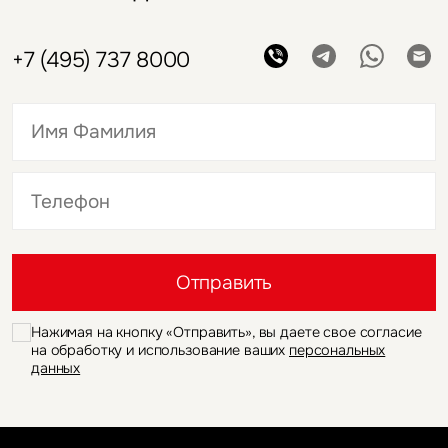
+7 (495) 737 8000
Это обязательное поле
Это обязательное поле
Отправить
Нажимая на кнопку «Отправить», вы даете свое согласие
на обработку и использование ваших
персональных
данных