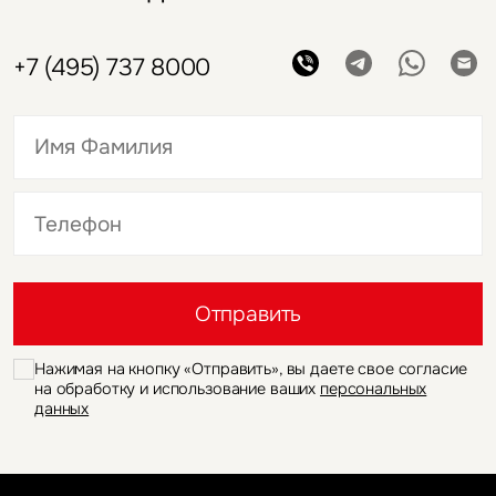
+7 (495) 737 8000
Это обязательное поле
Это обязательное поле
Отправить
Нажимая на кнопку «Отправить», вы даете свое согласие
на обработку и использование ваших
персональных
данных