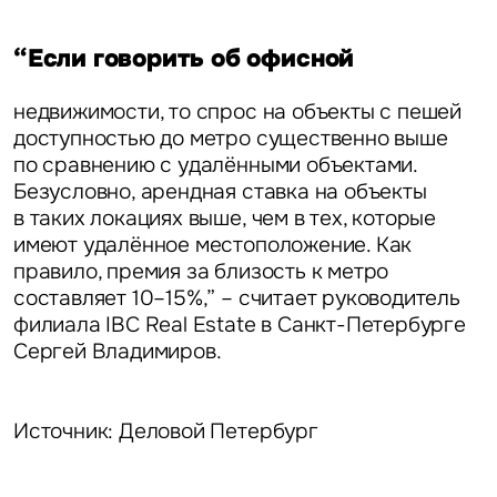
“Если говорить об офисной
недвижимости, то спрос на объекты с пешей
доступностью до метро существенно выше
по сравнению с удалёнными объектами.
Безусловно, арендная ставка на объекты
в таких локациях выше, чем в тех, которые
имеют удалённое местоположение. Как
правило, премия за близость к метро
составляет 10–15%,” – считает
руководитель
филиала IBC Real Estate в Санкт-Петербурге
Сергей Владимиров.
Источник: Деловой Петербург