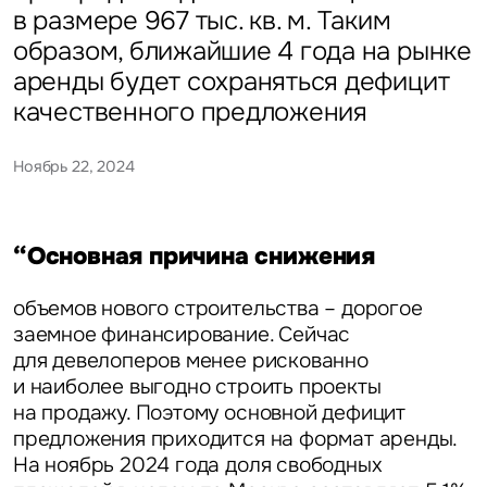
в размере 967 тыс. кв. м. Таким
образом, ближайшие 4 года на рынке
аренды будет сохраняться дефицит
качественного предложения
Ноябрь 22, 2024
“Основная причина снижения
объемов нового строительства – дорогое
заемное финансирование. Сейчас
для девелоперов менее рискованно
и наиболее выгодно строить проекты
на продажу. Поэтому основной дефицит
предложения приходится на формат аренды.
На ноябрь 2024 года доля свободных