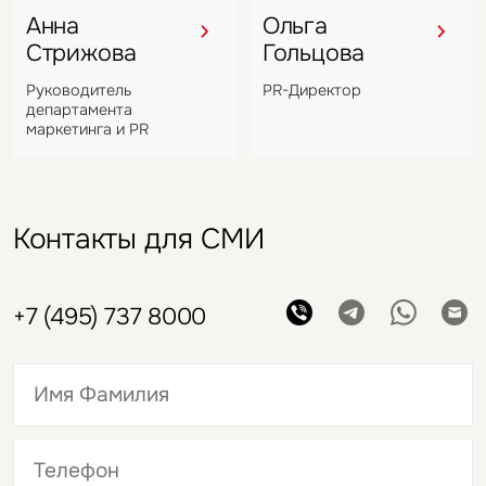
Анна
Ольга
Стрижова
Гольцова
Руководитель
PR-Директор
департамента
маркетинга и PR
Контакты для СМИ
+7 (495) 737 8000
Это обязательное поле