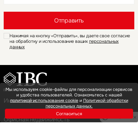
Это обязательное поле
Отправить
Нажимая на кнопку «Отправить», вы даете свое согласие
на обработку и использование ваших
персональных
данных
Мы используем cookie-файлы для персонализации сервисов
и удобства пользователей. Ознакомьтесь с нашей
Инвестиции
политикой использования cookie
и
Политикой обработки
персональных данных.
Согласиться
Privacy notice
Офисная недвижимость
Аренда
Продажа