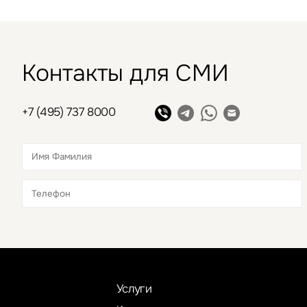
Контакты для СМИ
+7 (495) 737 8000
Это обязательное поле
Это обязательное поле
Услуги