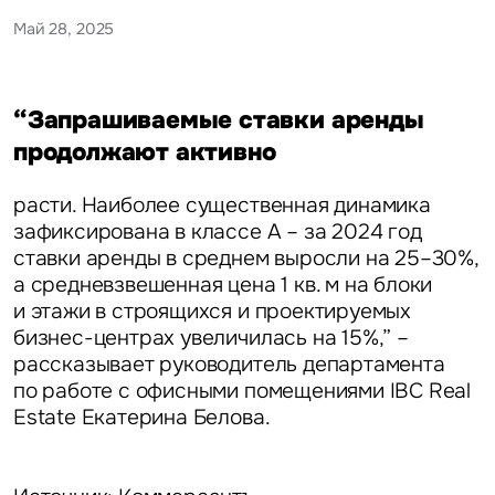
Май 28, 2025
“Запрашиваемые ставки аренды
продолжают активно
расти. Наиболее существенная динамика
зафиксирована в классе А – за 2024 год
ставки аренды в среднем выросли на 25–30%,
а средневзвешенная цена 1 кв. м на блоки
и этажи в строящихся и проектируемых
бизнес-центрах увеличилась на 15%,” –
рассказывает
руководитель департамента
по работе с офисными помещениями IBC Real
Estate Екатерина Белова.