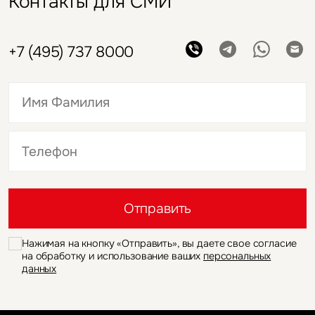
Контакты для СМИ
+7 (495) 737 8000
Это обязательное поле
Это обязательное поле
Отправить
Нажимая на кнопку «Отправить», вы даете свое согласие
на обработку и использование ваших
персональных
данных