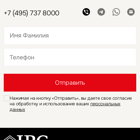
+7 (495) 737 8000
Это обязательное поле
Это обязательное поле
Отправить
Нажимая на кнопку «Отправить», вы даете свое согласие
на обработку и использование ваших
персональных
данных