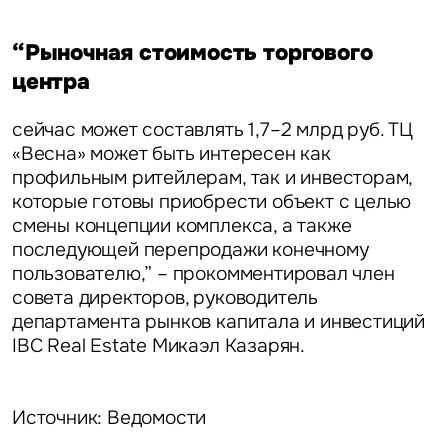
“Рыночная стоимость торгового
центра
сейчас может составлять 1,7–2 млрд руб. ТЦ
«Весна» может быть интересен как
профильным ритейлерам, так и инвесторам,
которые готовы приобрести объект с целью
смены концепции комплекса, а также
последующей перепродажи конечному
пользователю,” – прокомментировал
член
совета директоров, руководитель
департамента рынков капитала и инвестиций
IBC Real Estate Микаэл Казарян.
Источник: Ведомости