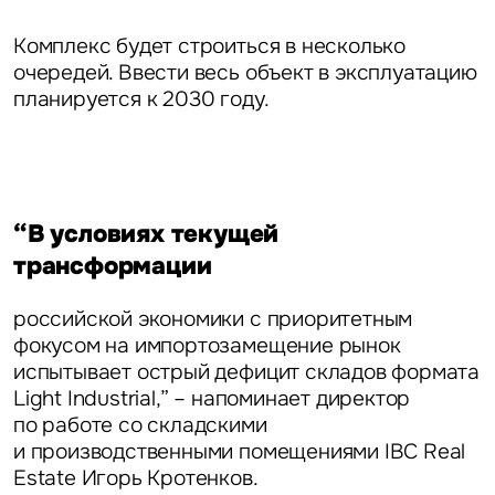
Комплекс будет строиться в несколько
очередей. Ввести весь объект в эксплуатацию
планируется к 2030 году.
“В условиях текущей
трансформации
российской экономики с приоритетным
фокусом на импортозамещение рынок
испытывает острый дефицит складов формата
Light Industrial,” – напоминает
директор
по работе со складскими
и производственными помещениями IBC Real
Estate Игорь Кротенков.