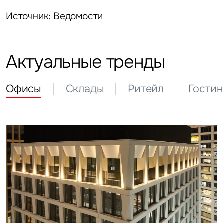
Источник: Ведомости
Актуальные тренды
Офисы
Склады
Ритейл
Гости