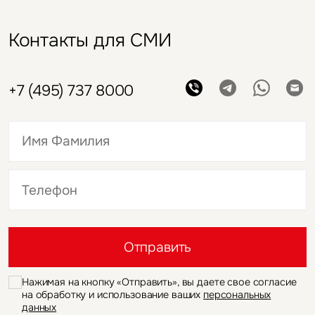
Контакты для СМИ
+7 (495) 737 8000
Это обязательное поле
Это обязательное поле
Отправить
Нажимая на кнопку «Отправить», вы даете свое согласие
на обработку и использование ваших
персональных
данных