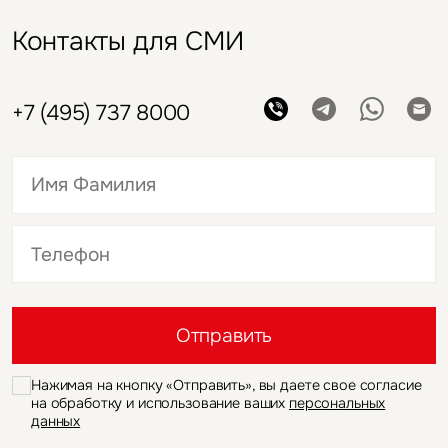
Контакты для СМИ
+7 (495) 737 8000
Это обязательное поле
Это обязательное поле
Отправить
Нажимая на кнопку «Отправить», вы даете свое согласие
на обработку и использование ваших
персональных
данных