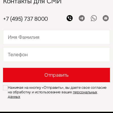
Контакты для СМИ
+7 (495) 737 8000
Это обязательное поле
Это обязательное поле
Отправить
Нажимая на кнопку «Отправить», вы даете свое согласие
на обработку и использование ваших
персональных
данных