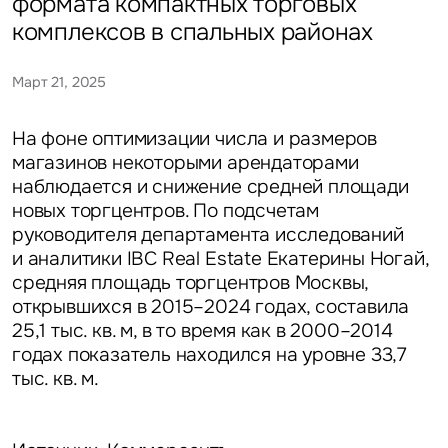
формата компактных торговых
комплексов в спальных районах
Март 21, 2025
На фоне оптимизации числа и размеров
магазинов некоторыми арендаторами
наблюдается и снижение средней площади
новых торгцентров. По подсчетам
руководителя департамента исследований
и аналитики IBC Real Estate Екатерины Ногай,
средняя площадь торгцентров Москвы,
открывшихся в 2015–2024 годах, составила
25,1 тыс. кв. м, в то время как в 2000–2014
годах показатель находился на уровне 33,7
тыс. кв. м.