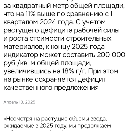
за квадратный метр общей площади,
что на 11% выше по сравнению с I
кварталом 2024 года. С учетом
растущего дефицита рабочей силы
и роста стоимости строительных
материалов, к концу 2025 года
индикатор может составить 200 000
руб./кв. м общей площади,
увеличившись на 18% г/г. При этом
на рынке сохраняется дефицит
качественного предложения
Апрель 18, 2025
«Несмотря на растущие объемы ввода,
ожидаемые в 2025 году, мы продолжаем