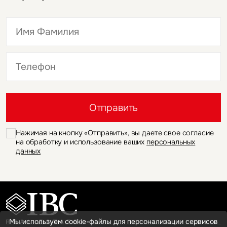
Это обязательное поле
Это обязательное поле
Отправить
Нажимая на кнопку «Отправить», вы даете свое согласие
на обработку и использование ваших
персональных
данных
Мы используем cookie-файлы для персонализации сервисов