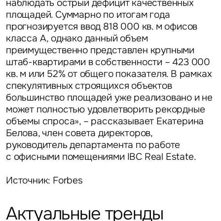
наблюдать острый дефицит качественных
площадей. Суммарно по итогам года
прогнозируется ввод 818 000 кв. м офисов
класса А, однако данный объем
преимущественно представлен крупными
штаб-квартирами в собственности – 423 000
кв. м или 52% от общего показателя. В рамках
спекулятивных строящихся объектов
большинство площадей уже реализовано и не
может полностью удовлетворить рекордные
объемы спроса», – рассказывает Екатерина
Белова, член совета директоров,
руководитель департамента по работе
с офисными помещениями IBC Real Estate.
Источник: Forbes
Актуальные тренды