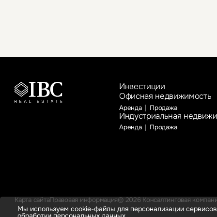
Инвестиции
Офисная недвижимость
Аренда
Продажа
Индустриальная недвиж
Аренда
Продажа
Карта сайта
Правовая информация
© 2026 Консалтинговая компания
Мы используем cookie-файлы для персонализации сервисов
обработки персональных данных.