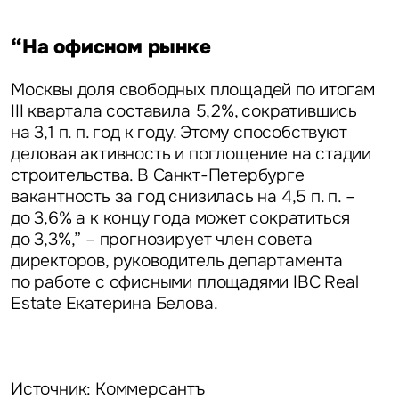
“На офисном рынке
Москвы доля свободных площадей по итогам
III квартала составила 5,2%, сократившись
на 3,1 п. п. год к году. Этому способствуют
деловая активность и поглощение на стадии
строительства. В Санкт-Петербурге
вакантность за год снизилась на 4,5 п. п. –
до 3,6% а к концу года может сократиться
до 3,3%,” – прогнозирует
член совета
директоров, руководитель департамента
по работе с офисными площадями IBC Real
Estate Екатерина Белова.
Источник: Коммерсантъ