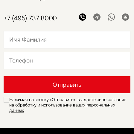
+7 (495) 737 8000
Это обязательное поле
Это обязательное поле
Отправить
Нажимая на кнопку «Отправить», вы даете свое согласие
на обработку и использование ваших
персональных
данных