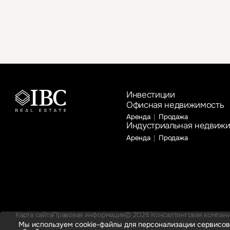
Инвестиции
Офисная недвижимость
Аренда
Продажа
Индустриальная недвиж
Аренда
Продажа
Карта сайта
Правовая информация
© 2026 Консалтинговая компания
Мы используем cookie-файлы для персонализации сервисов