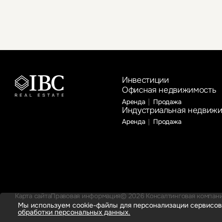
Инвестиции
Офисная недвижимость
Аренда
Продажа
Индустриальная недвиж
Аренда
Продажа
Карта сайта
Правовая информация
© 2026 Консалтинговая компания
Мы используем cookie-файлы для персонализации сервисов
обработки персональных данных.