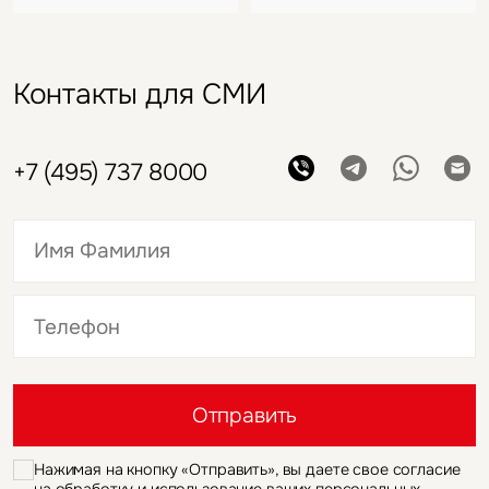
Контакты для СМИ
+7 (495) 737 8000
Это обязательное поле
Это обязательное поле
Отправить
Нажимая на кнопку «Отправить», вы даете свое согласие