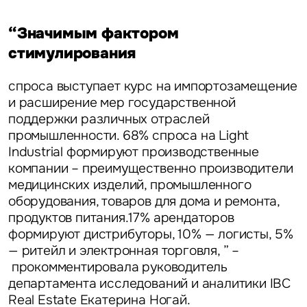
“Значимым фактором
стимулирования
спроса выступает курс на импортозамещение
и расширение мер государственной
поддержки различных отраслей
промышленности. 68% спроса на Light
Industrial формируют производственные
компании – преимущественно производители
медицинских изделий, промышленного
оборудования, товаров для дома и ремонта,
продуктов питания.17% арендаторов
формируют дистрибуторы, 10% — логисты, 5%
— ритейл и электронная торговля, ” –
прокомментировала
руководитель
департамента исследований и аналитики IBC
Real Estate Екатерина Ногай.