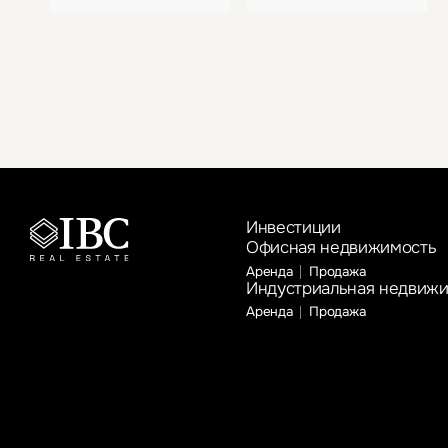
Инвестиции
Офисная недвижимость
Аренда
Продажа
Индустриальная недвиж
Аренда
Продажа