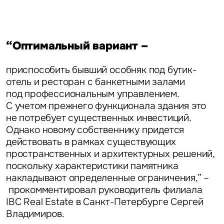
“Оптимальный вариант –
приспособить бывший особняк под бутик-
отель и ресторан с банкетными залами
под профессиональным управлением.
С учетом прежнего функционала здания это
не потребует существенных инвестиций.
Однако новому собственнику придется
действовать в рамках существующих
пространственных и архитектурных решений,
поскольку характеристики памятника
накладывают определенные ограничения,” –
прокомментировал
руководитель филиала
IBC Real Estate в Санкт-Петербурге Сергей
Владимиров.