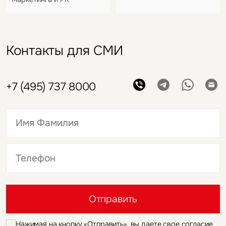
Контакты для СМИ
+7 (495) 737 8000
Это обязательное поле
Это обязательное поле
Отправить
Нажимая на кнопку «Отправить», вы даете свое согласие