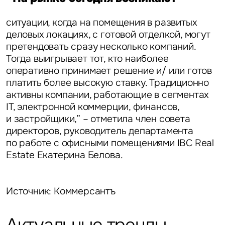
ситуации, когда на помещения в развитых
деловых локациях, с готовой отделкой, могут
претендовать сразу несколько компаний.
Тогда выигрывает тот, кто наиболее
оперативно принимает решение и/ или готов
платить более высокую ставку. Традиционно
активны компании, работающие в сегментах
IT, электронной коммерции, финансов,
и застройщики,” – отметила
член совета
директоров, руководитель департамента
по работе с офисными помещениями IBC Real
Estate Екатерина Белова.
Источник: Коммерсантъ