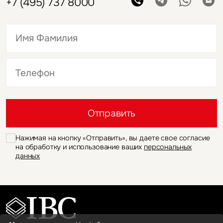
+7 (495) 737 8000
Это обязательное поле
Это обязательное поле
Отправить
Нажимая на кнопку «Отправить», вы даете свое согласие
на обработку и использование ваших
персональных
данных