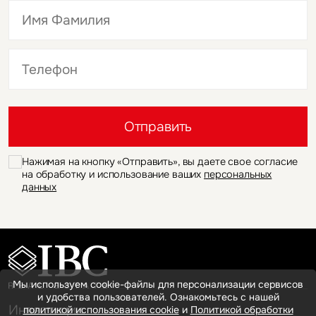
Это обязательное поле
Это обязательное поле
Отправить
Нажимая на кнопку «Отправить», вы даете свое согласие
на обработку и использование ваших
персональных
данных
Мы используем cookie-файлы для персонализации сервисов
и удобства пользователей. Ознакомьтесь с нашей
Инвестиции
политикой использования cookie
и
Политикой обработки