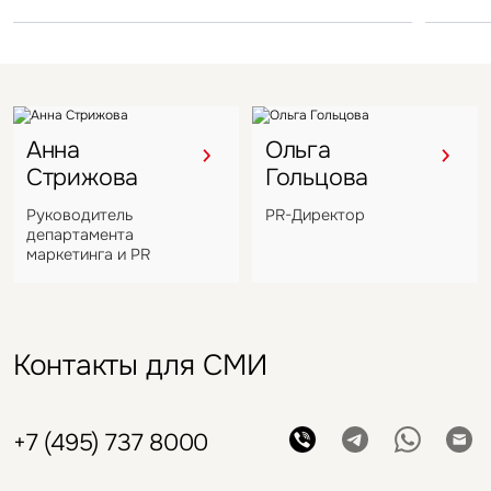
VIZANT
Анна
Ольга
Стрижова
Гольцова
Руководитель
PR-Директор
департамента
маркетинга и PR
Контакты для СМИ
+7 (495) 737 8000