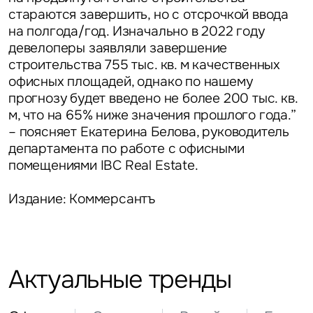
стараются завершить, но с отсрочкой ввода
на полгода/год. Изначально в 2022 году
девелоперы заявляли завершение
строительства 755 тыс. кв. м качественных
офисных площадей, однако по нашему
прогнозу будет введено не более 200 тыс. кв.
м, что на 65% ниже значения прошлого года.”
– поясняет
Екатерина Белова, руководитель
департамента по работе с офисными
помещениями IBC Real Estat
e.
Издание: Коммерсантъ
Задайте свой вопрос
Актуальные тренды