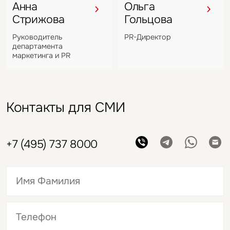
Анна
Ольга
Стрижова
Гольцова
Руководитель
PR-Директор
департамента
маркетинга и PR
Контакты для СМИ
+7 (495) 737 8000
Это обязательное поле