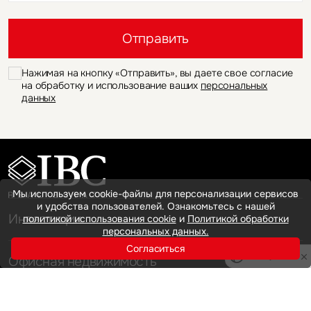
Это обязательное поле
Отправить
Нажимая на кнопку «Отправить», вы даете свое согласие
на обработку и использование ваших
персональных
данных
Мы используем cookie-файлы для персонализации сервисов
и удобства пользователей. Ознакомьтесь с нашей
Инвестиции
политикой использования cookie
и
Политикой обработки
персональных данных.
Согласиться
Privacy notice
Офисная недвижимость
Аренда
Продажа