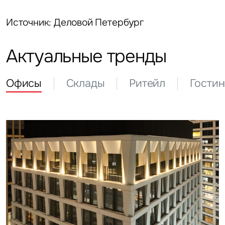
Источник: Деловой Петербург
Актуальные тренды
Офисы
Склады
Ритейл
Гости