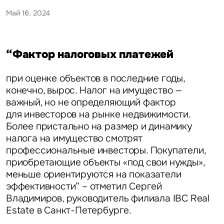
Май 16, 2024
“Фактор налоговых платежей
при оценке объектов в последние годы,
конечно, вырос. Налог на имущество —
важный, но не определяющий фактор
для инвесторов на рынке недвижимости.
Более пристально на размер и динамику
налога на имущество смотрят
профессиональные инвесторы. Покупатели,
приобретающие объекты «под свои нужды»,
меньше ориентируются на показатели
эффективности” – отметил
Сергей
Владимиров, руководитель филиала IBC Real
Estate в Санкт-Петербурге.