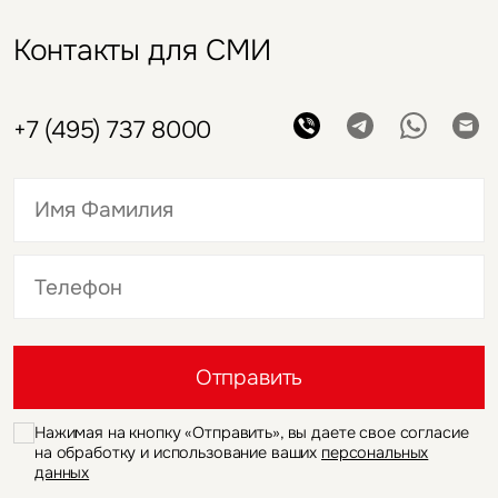
Контакты для СМИ
+7 (495) 737 8000
Это обязательное поле
Это обязательное поле
Отправить
Нажимая на кнопку «Отправить», вы даете свое согласие
на обработку и использование ваших
персональных
данных