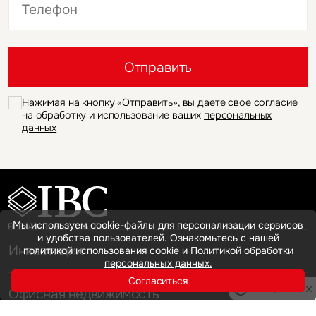
Это обязательное поле
Отправить
Нажимая на кнопку «Отправить», вы даете свое согласие
на обработку и использование ваших
персональных
данных
Мы используем cookie-файлы для персонализации сервисов
и удобства пользователей. Ознакомьтесь с нашей
Инвестиции
политикой использования cookie
и
Политикой обработки
персональных данных.
Согласиться
Privacy notice
Офисная недвижимость
Аренда
Продажа