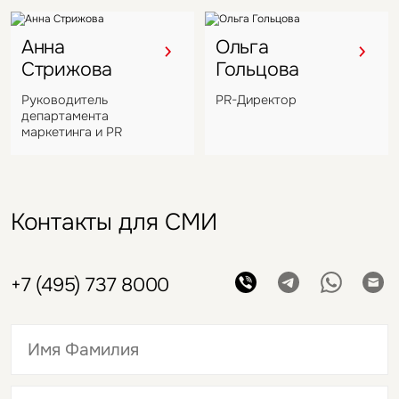
Анна
Ольга
Стрижова
Гольцова
Руководитель
PR-Директор
департамента
маркетинга и PR
Контакты для СМИ
+7 (495) 737 8000
Это обязательное поле