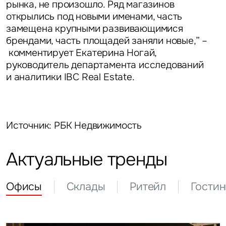
рынка, не произошло. Ряд магазинов
открылись под новыми именами, часть
замещена крупными развивающимися
брендами, часть площадей заняли новые,” –
комментирует
Екатерина Ногай,
руководитель департамента исследований
и аналитики IBC Real Estate
.
Источник: РБК Недвижимость
Актуальные тренды
Офисы
Склады
Ритейл
Гости