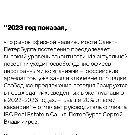
“2023 год показал,
что рынок офисной недвижимости Санкт-
Петербурга постепенно преодолевает
высокий уровень вакантности. Из актуальной
повестки уходит освобождение офисов
иностранными компаниями — российские
арендаторы уже заняли ключевые площадки.
Свободное предложение сегодня базируется
в новых зданиях, введённых в эксплуатацию
в 2022-2023 годах, — свыше 20% от всей
вакансии” – отмечает
руководитель филиала
IBC Real Estate в Санкт-Петербурге Сергей
Владимиров.