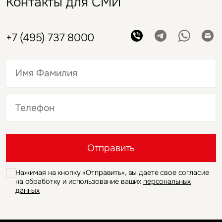
Контакты для СМИ
+7 (495) 737 8000
Это обязательное поле
Это обязательное поле
Отправить
Нажимая на кнопку «Отправить», вы даете свое согласие
на обработку и использование ваших
персональных
данных