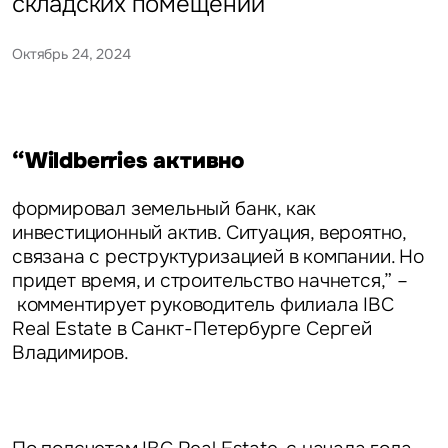
складских помещений
Октябрь 24, 2024
“Wildberries активно
формировал земельный банк, как
инвестиционный актив. Ситуация, вероятно,
связана с реструктуризацией в компании. Но
придет время, и строительство начнется,” –
комментирует
руководитель филиала IBC
Real Estate в Санкт-Петербурге Сергей
Владимиров.