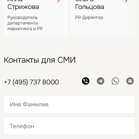
Стрижова
Гольцова
Руководитель
PR-Директор
департамента
маркетинга и PR
Контакты для СМИ
+7 (495) 737 8000
Это обязательное поле