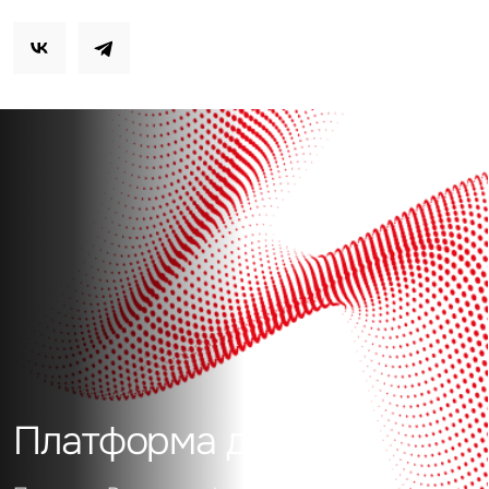
Платформа данных