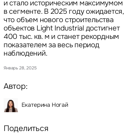
и стало историческим максимумом
в сегменте. В 2025 году ожидается,
что объем нового строительства
объектов Light Industrial достигнет
400 тыс. кв. м и станет рекордным
показателем за весь период
наблюдений.
Январь 28, 2025
Автор:
Екатерина Ногай
Поделиться