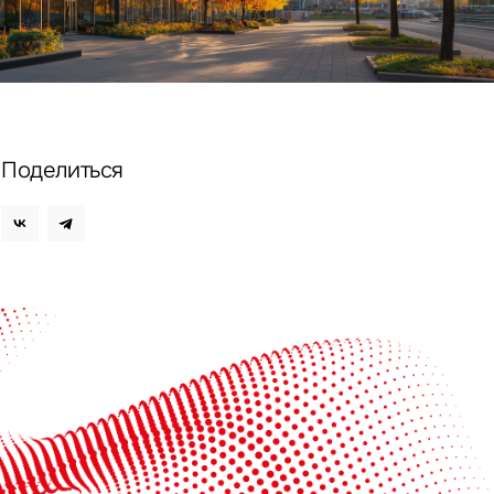
ных
Поделиться