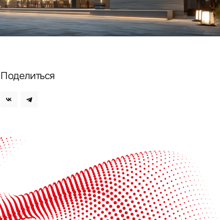
ных
Поделиться