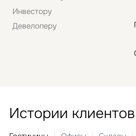
Отели
Инвестору
Девелоперу
Истории клиентов