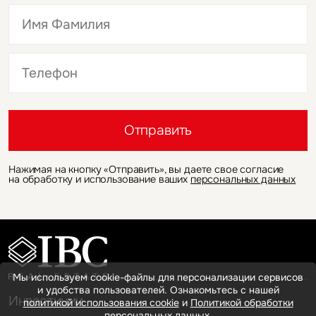
Это обязательное поле
Это обязательное поле
Отправить
Нажимая на кнопку «Отправить», вы даете свое согласие
на обработку и использование ваших
персональных данных
Мы используем cookie-файлы для персонализации сервисов
и удобства пользователей. Ознакомьтесь с нашей
Инвестиции
политикой использования cookie
и
Политикой обработки
персональных данных.