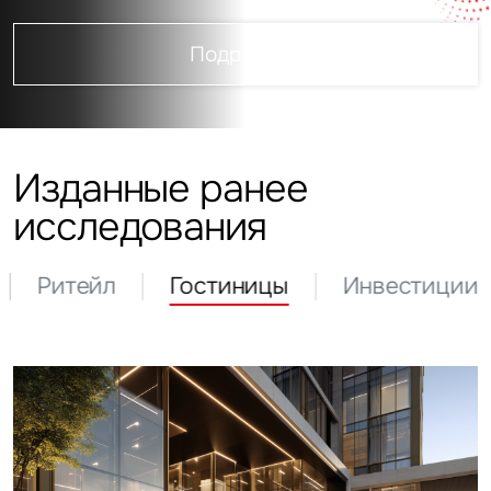
Подробнее
Изданные ранее
исследования
Ритейл
Гостиницы
Инвестиции