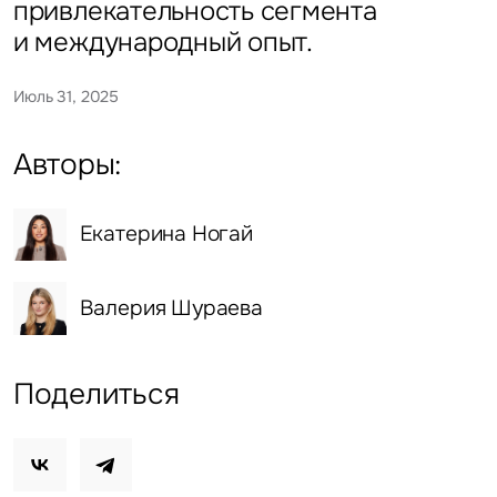
привлекательность сегмента
и международный опыт.
Июль 31, 2025
Авторы:
Екатерина Ногай
Валерия Шураева
Поделиться