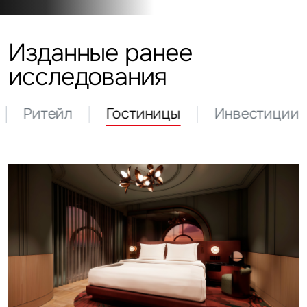
Изданные ранее
исследования
Ритейл
Гостиницы
Инвестиции