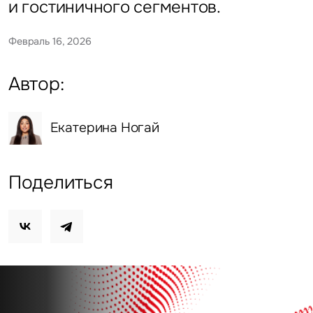
и гостиничного сегментов.
Февраль 16, 2026
Автор:
Екатерина Ногай
Поделиться