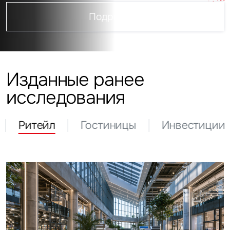
Подробнее
Изданные ранее
исследования
Ритейл
Гостиницы
Инвестиции