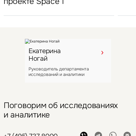
проекте Space 1
в Шушарах
Екатерина
Ногай
Руководитель департамента
исследований и аналитики
Поговорим об исследованиях
и аналитике