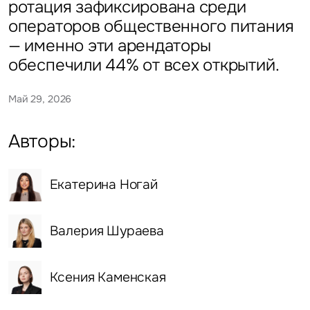
ротация зафиксирована среди
операторов общественного питания
— именно эти арендаторы
обеспечили 44% от всех открытий.
Май 29, 2026
Авторы:
Екатерина Ногай
Валерия Шураева
Ксения Каменская