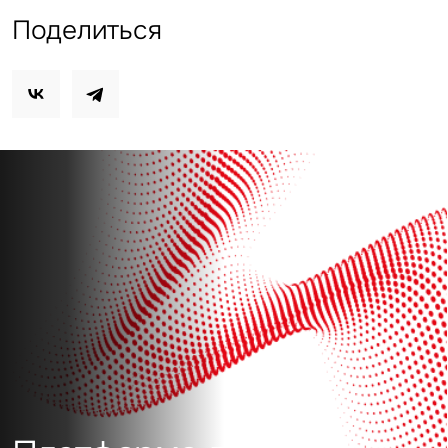
Поделиться