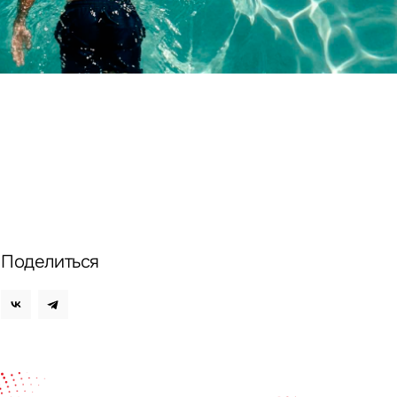
ных
Поделиться