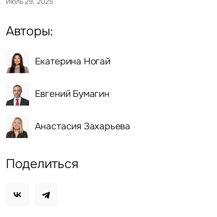
Июль 29, 2025
Авторы:
Екатерина Ногай
Евгений Бумагин
Анастасия Захарьева
Поделиться