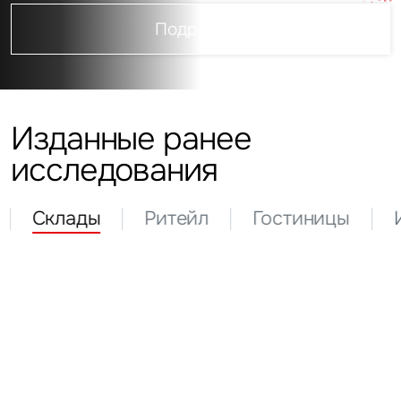
Подробнее
Изданные ранее
исследования
Склады
Ритейл
Гостиницы