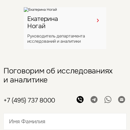
Екатерина
Ногай
Руководитель департамента
исследований и аналитики
Поговорим об исследованиях
и аналитике
+7 (495) 737 8000