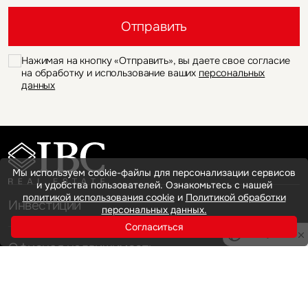
Это обязательное поле
Отправить
Нажимая на кнопку «Отправить», вы даете свое согласие
на обработку и использование ваших
персональных
данных
Мы используем cookie-файлы для персонализации сервисов
и удобства пользователей. Ознакомьтесь с нашей
политикой использования cookie
и
Политикой обработки
Инвестиции
персональных данных.
Согласиться
Privacy notice
Офисная недвижимость
Аренда
Продажа