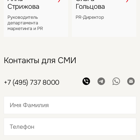
Стрижова
Гольцова
Руководитель
PR-Директор
департамента
маркетинга и PR
Контакты для СМИ
+7 (495) 737 8000
Это обязательное поле