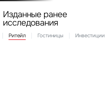
Изданные ранее
исследования
Ритейл
Гостиницы
Инвестиции