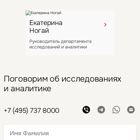
Екатерина
Ногай
Руководитель департамента
исследований и аналитики
Поговорим об исследованиях
и аналитике
+7 (495) 737 8000