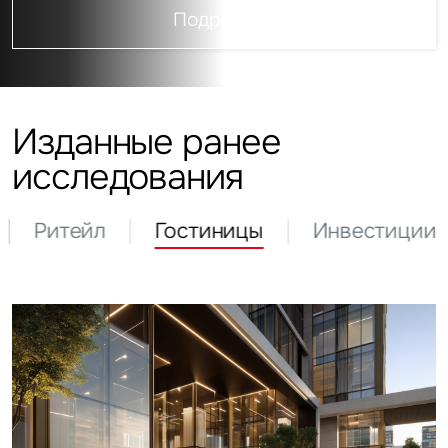
Подробнее
Изданные ранее
исследования
Ритейл
Гостиницы
Инвестиции