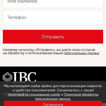
Это обязательное поле
Это обязательное поле
Отправить
Нажимая на кнопку «Отправить», вы даете свое согласие
на обработку и использование ваших
персональных данных
Мы используем cookie-файлы для персонализации сервисов
и удобства пользователей. Ознакомьтесь с нашей
Инвестиции
политикой использования cookie
и
Политикой обработки
персональных данных.
Согласиться