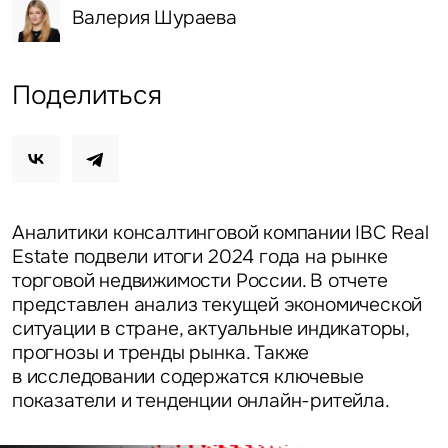
Валерия Шураева
Поделиться
Аналитики консалтинговой компании IBC Real
Estate подвели итоги 2024 года на рынке
торговой недвижимости России. В отчете
представлен анализ текущей экономической
ситуации в стране, актуальные индикаторы,
прогнозы и тренды рынка. Также
в исследовании содержатся ключевые
показатели и тенденции онлайн-ритейла.