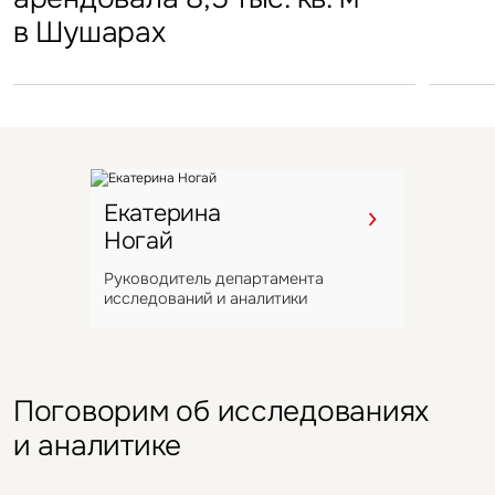
проекте Space 1
в Шушарах
Екатерина
Ногай
Руководитель департамента
исследований и аналитики
Поговорим об исследованиях
и аналитике