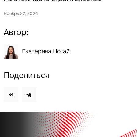
Ноябрь 22, 2024
Автор:
Екатерина Ногай
Поделиться