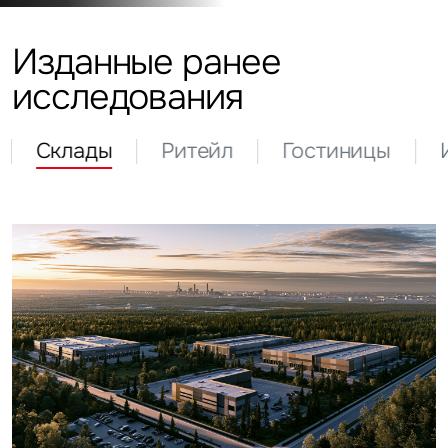
Изданные ранее
исследования
Склады
Ритейл
Гостиницы