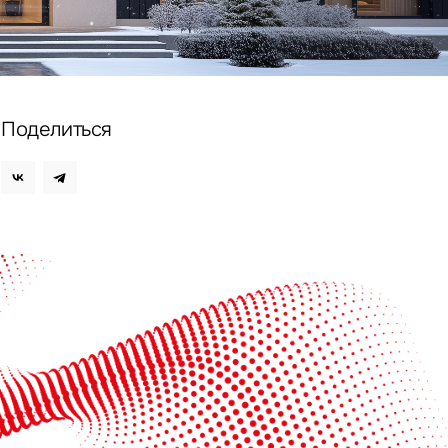
ных
Поделиться