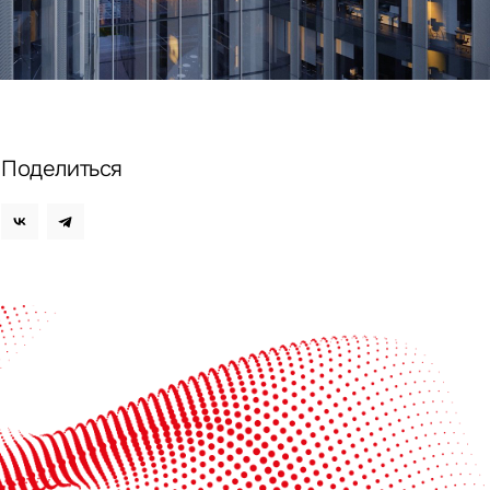
ных
Поделиться