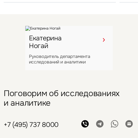
Екатерина
Ногай
Руководитель департамента
исследований и аналитики
Поговорим об исследованиях
и аналитике
+7 (495) 737 8000