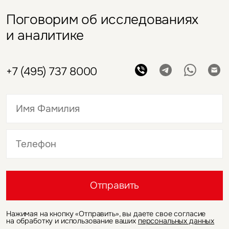
Екатерина
Ногай
Руководитель департамента
исследований и аналитики
Поговорим об исследованиях
и аналитике
+7 (495) 737 8000