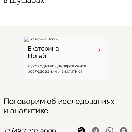
в Шушарах
Екатерина
Ногай
Руководитель департамента
исследований и аналитики
Поговорим об исследованиях
и аналитике
+7 (495) 737 8000