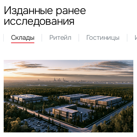
Изданные ранее
исследования
Склады
Ритейл
Гостиницы