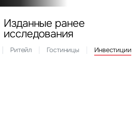
Изданные ранее
исследования
Ритейл
Гостиницы
Инвестиции